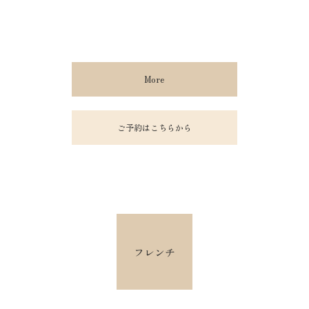
More
ご予約はこちらから
フレンチ