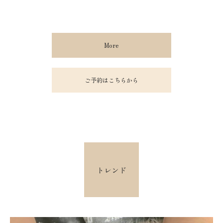
More
ご予約はこちらから
トレンド