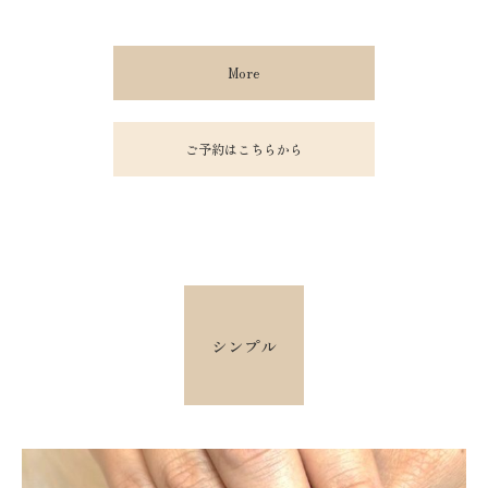
More
ご予約はこちらから
シンプル