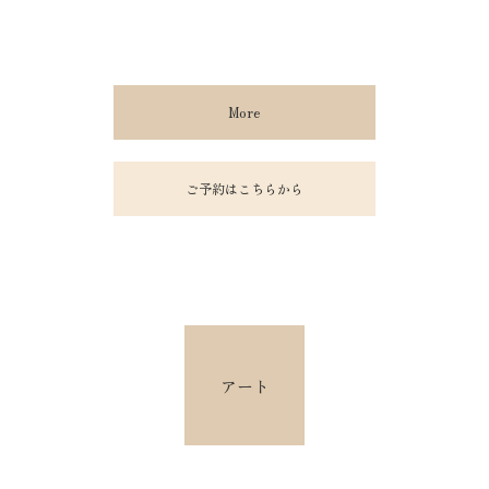
More
ご予約はこちらから
アート