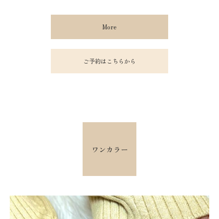
More
ご予約はこちらから
ワンカラー