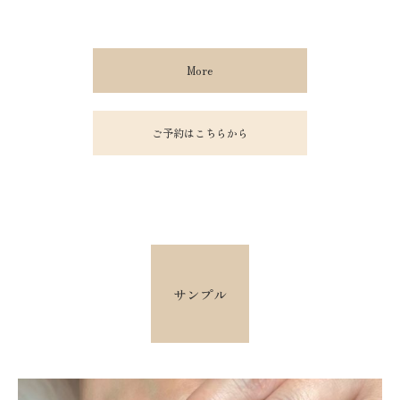
More
ご予約はこちらから
サンプル