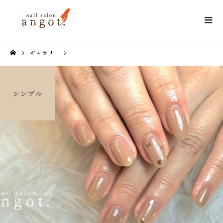
ギャラリー
シンプル