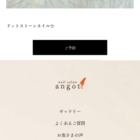
ドットストーンネイル☆
ご予約
ギャラリー
よくあるご質問
お客さまの声