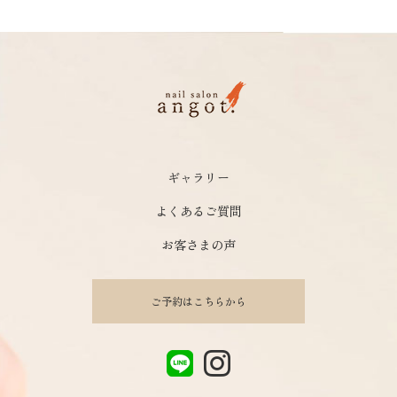
ギャラリー
よくあるご質問
お客さまの声
ご予約はこちらから