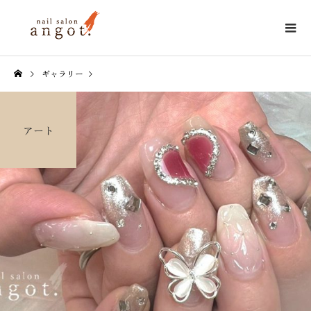
ギャラリー
アート