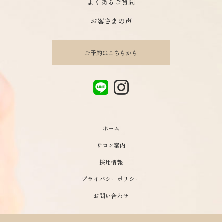
よくあるご質問
お客さまの声
ご予約はこちらから
ホーム
サロン案内
採用情報
プライバシーポリシー
お問い合わせ