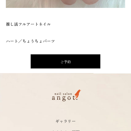
推し活フルアートネイル
ハート／ちょうちょパーツ
ご予約
ギャラリー