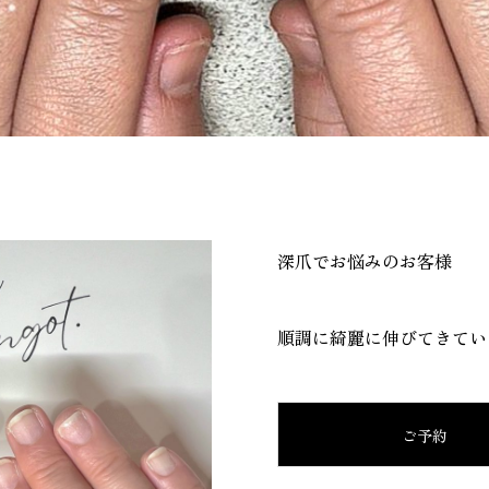
深爪でお悩みのお客様
順調に綺麗に伸びてきてい
ご予約