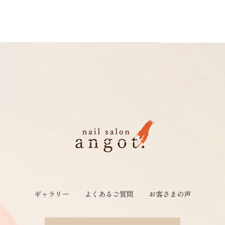
ギャラリー
よくあるご質問
お客さまの声