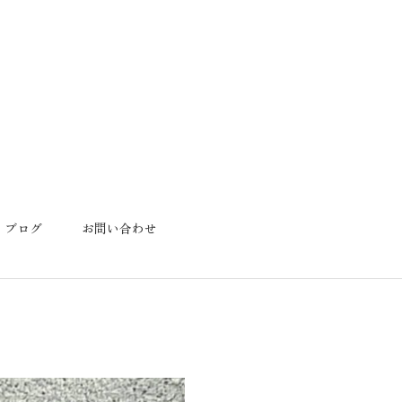
ブログ
お問い合わせ