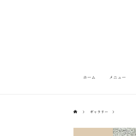
ホーム
メニュー
ギャラリー