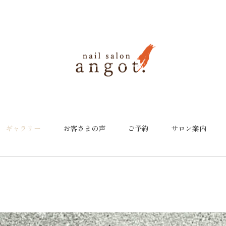
ギャラリー
お客さまの声
ご予約
サロン案内