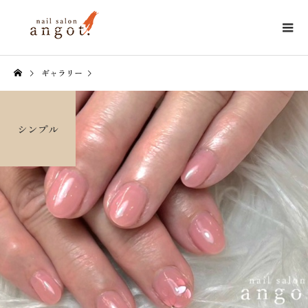
ギャラリー
シンプル