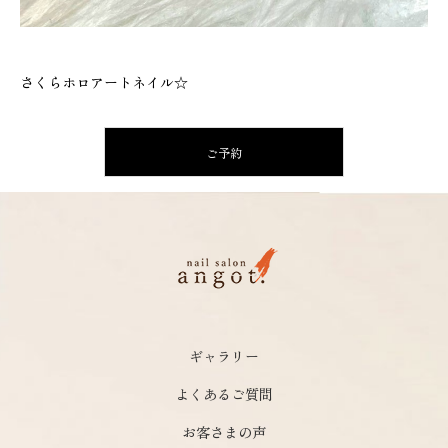
さくらホロアートネイル☆
ご予約
ギャラリー
よくあるご質問
お客さまの声