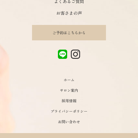
よくあるご質問
お客さまの声
ご予約はこちらから
ホーム
サロン案内
採用情報
プライバシーポリシー
お問い合わせ