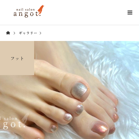
ギャラリー
フット