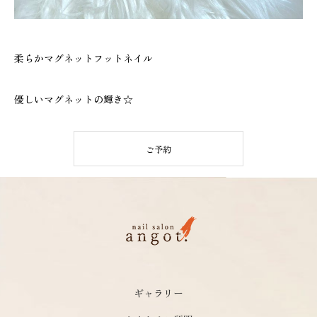
柔らかマグネットフットネイル
優しいマグネットの輝き☆
ご予約
ギャラリー