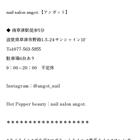
nail salon angot.【アンガット】
◆ 南草津駅徒歩5分
滋賀県草津市野路1-5-24サンシャイン1F
Tel:077-563-5855
駐車場6台あり
9：00～20：00 不定休
Instagram：＠angot_nail
Hot Pepper beauty：nail salon angot.
＊＊＊＊＊＊＊＊＊＊＊＊＊＊＊＊＊＊＊