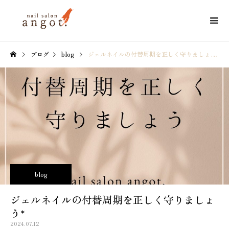
ブログ
blog
ジェルネイルの付替周期を正しく守りましょう*
blog
ジェルネイルの付替周期を正しく守りましょ
う*
2024.07.12