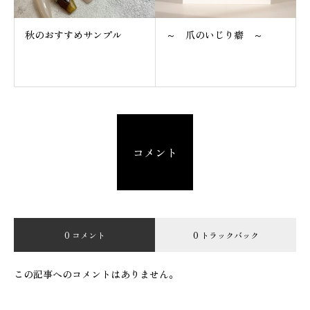
秋のおすすめサンプル
～ 爪のいじり癖 ～
コメント
0 コメント
0 トラックバック
この記事へのコメントはありません。