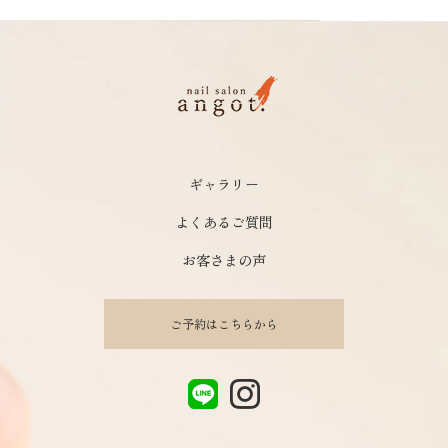
ギャラリー
よくあるご質問
お客さまの声
ご予約はこちらから