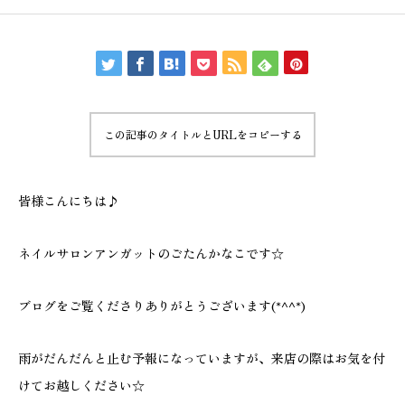
この記事のタイトルとURLをコピーする
皆様こんにちは♪
ネイルサロンアンガットのごたんかなこです☆
ブログをご覧くださりありがとうございます(*^^*)
雨がだんだんと止む予報になっていますが、来店の際はお気を付
けてお越しください☆