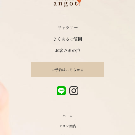
ギャラリー
よくあるご質問
お客さまの声
ご予約はこちらから
ホーム
サロン案内