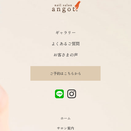
ギャラリー
よくあるご質問
お客さまの声
ご予約はこちらから
ホーム
サロン案内