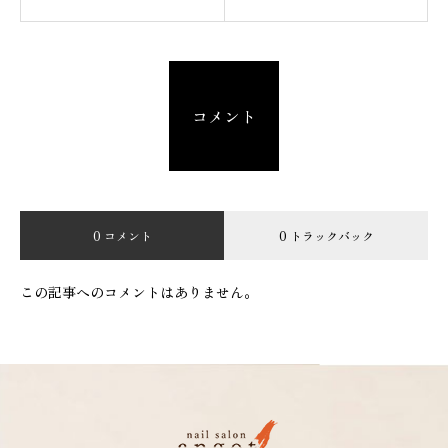
コメント
0 コメント
0 トラックバック
この記事へのコメントはありません。