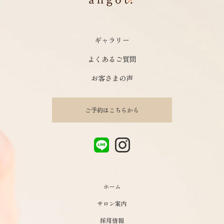
ギャラリー
よくあるご質問
お客さまの声
ご予約はこちらから
ホーム
サロン案内
採用情報