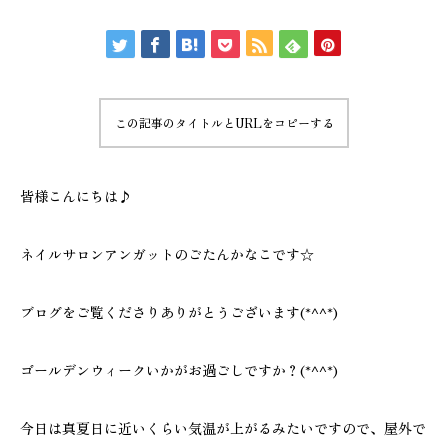
この記事のタイトルとURLをコピーする
皆様こんにちは♪
ネイルサロンアンガットのごたんかなこです☆
ブログをご覧くださりありがとうございます(*^^*)
ゴールデンウィークいかがお過ごしですか？(*^^*)
今日は真夏日に近いくらい気温が上がるみたいですので、屋外で