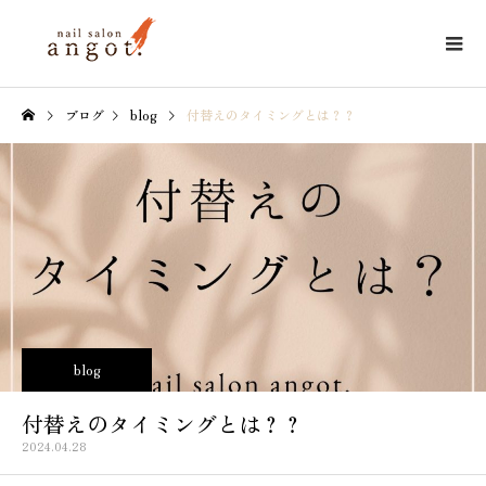
ブログ
blog
付替えのタイミングとは？？
blog
付替えのタイミングとは？？
2024.04.28