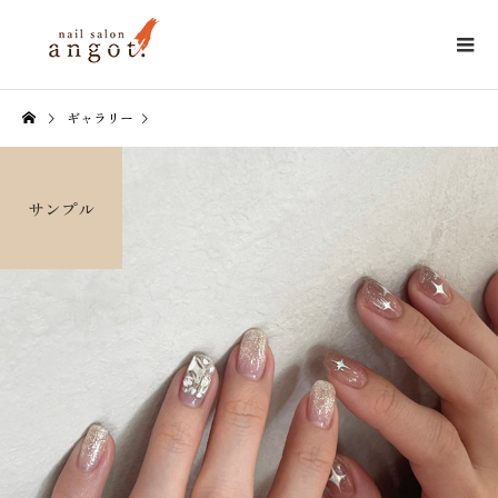
ギャラリー
サンプル