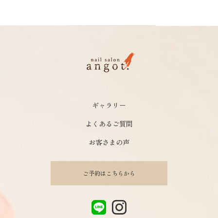
ギャラリー
よくあるご質問
お客さまの声
ご予約はこちらから