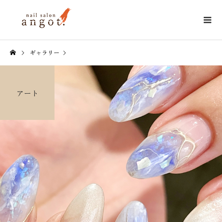
ギャラリー
アート