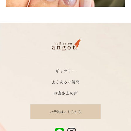
ギャラリー
よくあるご質問
お客さまの声
ご予約はこちらから