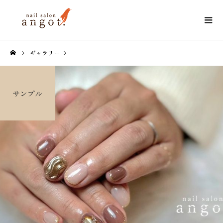
ギャラリー
サンプル