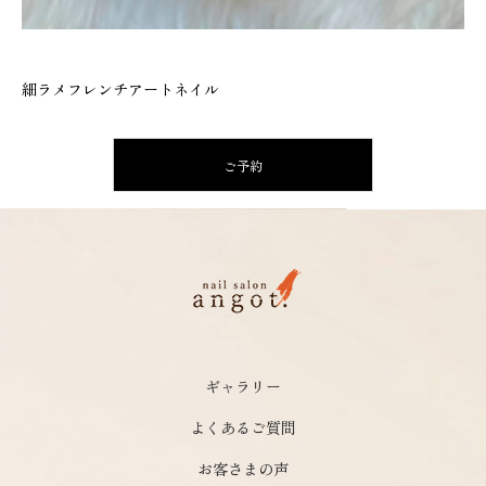
細ラメフレンチアートネイル
ご予約
ギャラリー
よくあるご質問
お客さまの声