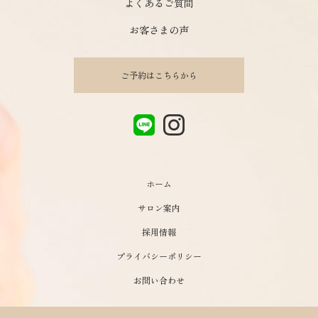
よくあるご質問
お客さまの声
ご予約はこちらから
ホーム
サロン案内
採用情報
プライバシーポリシー
お問い合わせ