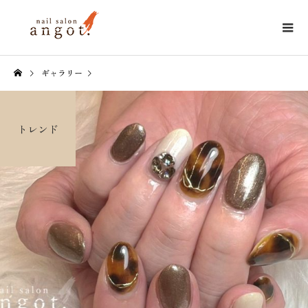
ギャラリー
トレンド